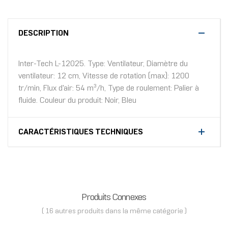
DESCRIPTION
Inter-Tech L-12025. Type: Ventilateur, Diamètre du
ventilateur: 12 cm, Vitesse de rotation (max): 1200
tr/min, Flux d'air: 54 m³/h, Type de roulement: Palier à
fluide. Couleur du produit: Noir, Bleu
CARACTÉRISTIQUES TECHNIQUES
Produits Connexes
( 16 autres produits dans la même catégorie )