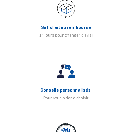
Satisfait ou remboursé
14 jours pour changer d'avis !
Conseils personnalisés
Pour vous aider à choisir