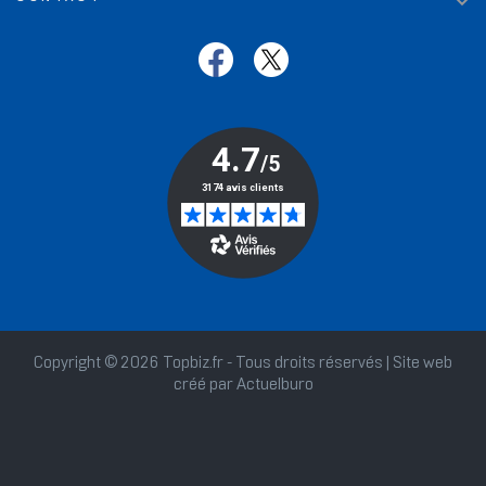

Copyright © 2026 Topbiz.fr - Tous droits réservés | Site web
créé par
Actuelburo