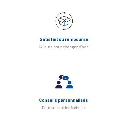
Satisfait ou remboursé
14 jours pour changer d'avis !
Conseils personnalisés
Pour vous aider à choisir