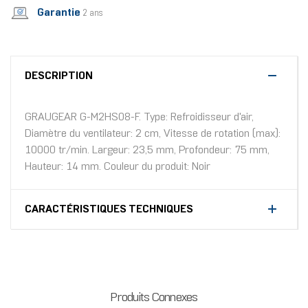
Garantie
2 ans
DESCRIPTION
GRAUGEAR G-M2HS08-F. Type: Refroidisseur d'air,
Diamètre du ventilateur: 2 cm, Vitesse de rotation (max):
10000 tr/min. Largeur: 23,5 mm, Profondeur: 75 mm,
Hauteur: 14 mm. Couleur du produit: Noir
CARACTÉRISTIQUES TECHNIQUES
Produits Connexes