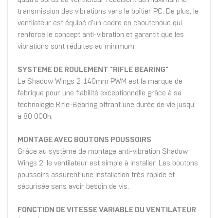
transmission des vibrations vers le boîtier PC. De plus, le
ventilateur est équipé d'un cadre en caoutchouc qui
renforce le concept anti-vibration et garantit que les
vibrations sont réduites au minimum.
SYSTEME DE ROULEMENT "RIFLE BEARING"
Le Shadow Wings 2 140mm PWM est la marque de
fabrique pour une fiabilité exceptionnelle grâce à sa
technologie Rifle-Bearing offrant une durée de vie jusqu‘
à 80 000h.
MONTAGE AVEC BOUTONS POUSSOIRS
Grâce au système de montage anti-vibration Shadow
Wings 2, le ventilateur est simple à installer. Les boutons
poussoirs assurent une installation très rapide et
sécurisée sans avoir besoin de vis.
FONCTION DE VITESSE VARIABLE DU VENTILATEUR