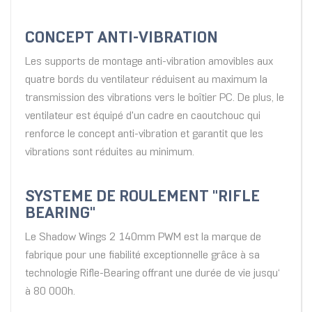
CONCEPT ANTI-VIBRATION
Les supports de montage anti-vibration amovibles aux
quatre bords du ventilateur réduisent au maximum la
transmission des vibrations vers le boîtier PC. De plus, le
ventilateur est équipé d'un cadre en caoutchouc qui
renforce le concept anti-vibration et garantit que les
vibrations sont réduites au minimum.
SYSTEME DE ROULEMENT "RIFLE
BEARING"
Le Shadow Wings 2 140mm PWM est la marque de
fabrique pour une fiabilité exceptionnelle grâce à sa
technologie Rifle-Bearing offrant une durée de vie jusqu‘
à 80 000h.