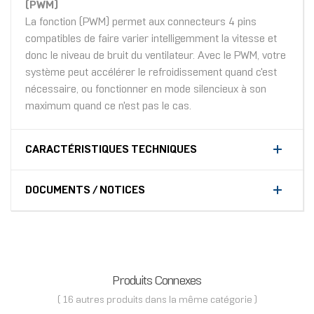
(PWM)
La fonction (PWM) permet aux connecteurs 4 pins
compatibles de faire varier intelligemment la vitesse et
donc le niveau de bruit du ventilateur. Avec le PWM, votre
système peut accélérer le refroidissement quand c'est
nécessaire, ou fonctionner en mode silencieux à son
maximum quand ce n'est pas le cas.
CARACTÉRISTIQUES TECHNIQUES
DOCUMENTS / NOTICES
Produits Connexes
( 16 autres produits dans la même catégorie )