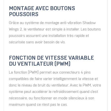
MONTAGE AVEC BOUTONS
POUSSOIRS
Grâce au système de montage anti-vibration Shadow
Wings 2, le ventilateur est simple à installer. Les boutons
poussoirs assurent une installation très rapide et
sécurisée sans avoir besoin de vis.
FONCTION DE VITESSE VARIABLE
DU VENTILATEUR (PWM)
La fonction (PWM) permet aux connecteurs 4 pins
compatibles de faire varier intelligemment la vitesse et
donc le niveau de bruit du ventilateur. Avec le PWM, votre
système peut accélérer le refroidissement quand c'est
nécessaire, ou fonctionner en mode silencieux à son
maximum quand ce n'est pas le cas.