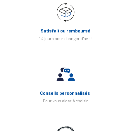
Satisfait ou remboursé
14 jours pour changer d'avis !
Conseils personnalisés
Pour vous aider à choisir