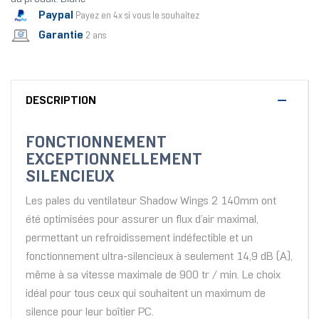
Paypal
Payez en 4x si vous le souhaitez
Garantie
2 ans
DESCRIPTION
FONCTIONNEMENT
EXCEPTIONNELLEMENT
SILENCIEUX
Les pales du ventilateur Shadow Wings 2 140mm ont
été optimisées pour assurer un flux d’air maximal,
permettant un refroidissement indéfectible et un
fonctionnement ultra-silencieux à seulement 14,9 dB (A),
même à sa vitesse maximale de 900 tr / min. Le choix
idéal pour tous ceux qui souhaitent un maximum de
silence pour leur boîtier PC.