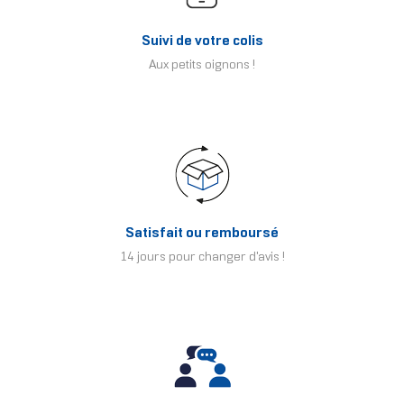
Suivi de votre colis
Aux petits oignons !
Satisfait ou remboursé
14 jours pour changer d'avis !