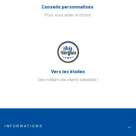
Conseils personnalisés
Pour vous aider à choisir
Vers les étoiles
Des milliers de clients satisfaits !

INFORMATIONS