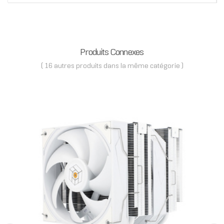
Produits Connexes
( 16 autres produits dans la même catégorie )