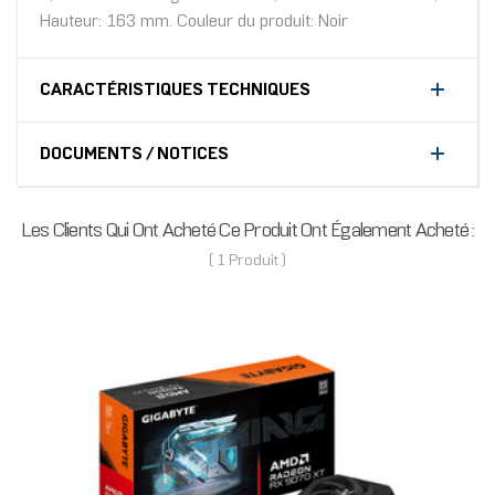
Hauteur: 163 mm. Couleur du produit: Noir
CARACTÉRISTIQUES TECHNIQUES
DOCUMENTS / NOTICES
Les Clients Qui Ont Acheté Ce Produit Ont Également Acheté :
( 1 Produit )