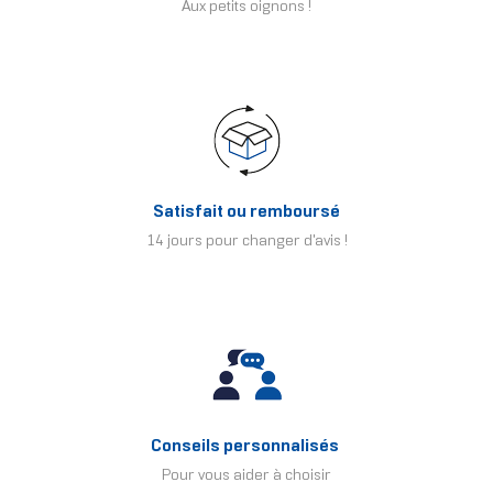
Aux petits oignons !
Satisfait ou remboursé
14 jours pour changer d'avis !
Conseils personnalisés
Pour vous aider à choisir