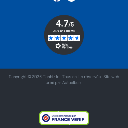
Copyright © 2026 Topbiz.fr - Tous droits réservés | Site web
créé par
Actuelburo