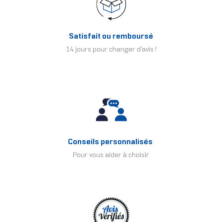
Satisfait ou remboursé
14 jours pour changer d'avis !
Conseils personnalisés
Pour vous aider à choisir