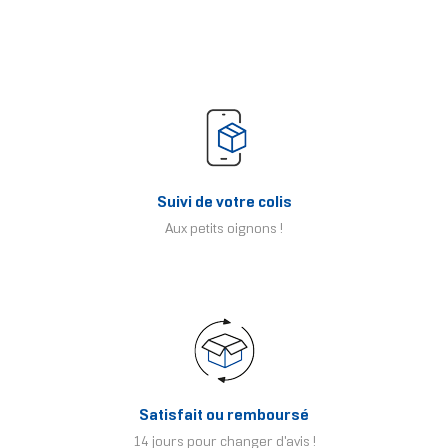
Suivi de votre colis
Aux petits oignons !
Satisfait ou remboursé
14 jours pour changer d'avis !