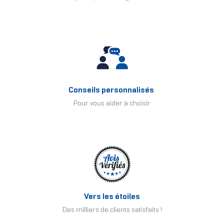
Conseils personnalisés
Pour vous aider à choisir
Vers les étoiles
Des milliers de clients satisfaits !