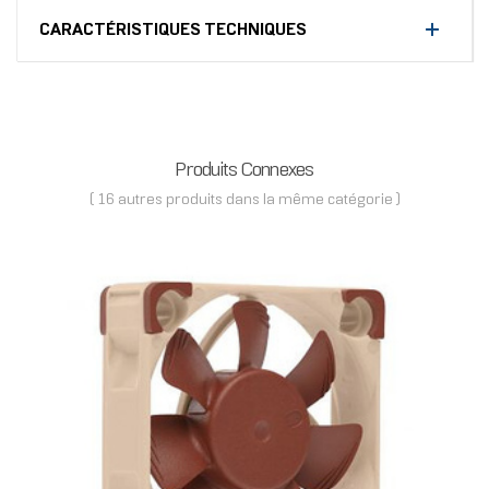
CARACTÉRISTIQUES TECHNIQUES
Produits Connexes
( 16 autres produits dans la même catégorie )