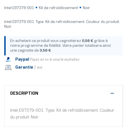
Intel E97379-001
Kit de refroidissement
Noir
Intel E97379-001. Type: Kit de refroidissement. Couleur du produit:
Noir
En achetant ce produit vous cagnotterez
0,56 €
grâce à
notre programme de fidélité. Votre panier totalisera ainsi
une cagnotte de
0,56 €
.
Paypal
Payez en 4x si vous le souhaitez
Garantie
2 ans
DESCRIPTION
Intel E97379-001. Type: Kit de refroidissement. Couleur
du produit: Noir