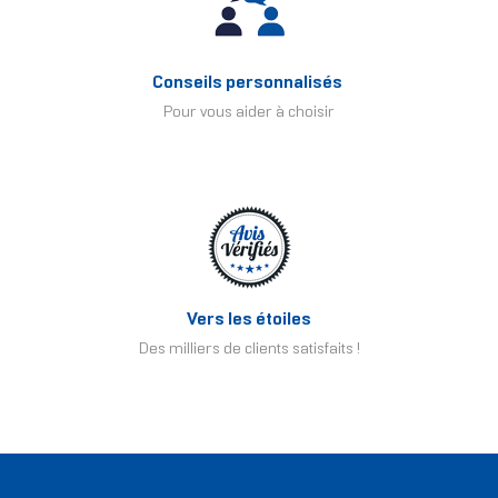
Conseils personnalisés
Pour vous aider à choisir
Vers les étoiles
Des milliers de clients satisfaits !