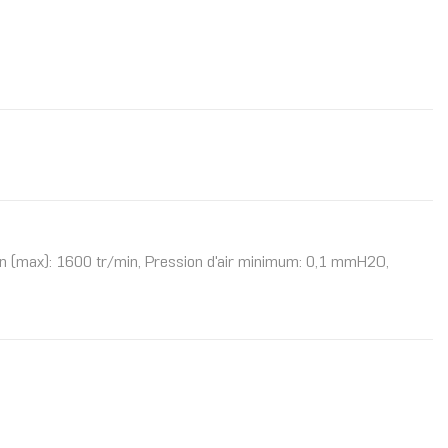
tion (max): 1600 tr/min, Pression d'air minimum: 0,1 mmH2O,