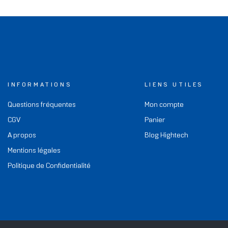
INFORMATIONS
LIENS UTILES
Questions fréquentes
Mon compte
CGV
Panier
A propos
Blog Hightech
Mentions légales
Politique de Confidentialité