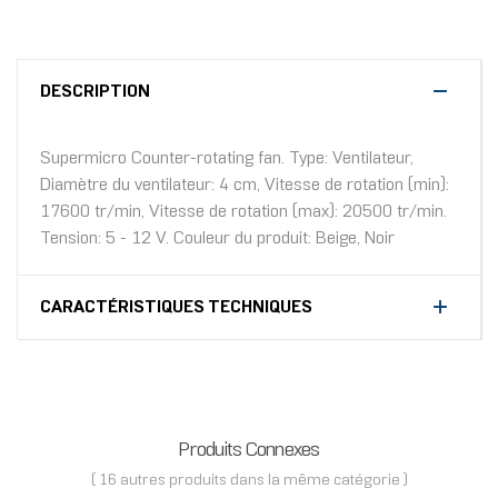
DESCRIPTION
Supermicro Counter-rotating fan. Type: Ventilateur,
Diamètre du ventilateur: 4 cm, Vitesse de rotation (min):
17600 tr/min, Vitesse de rotation (max): 20500 tr/min.
Tension: 5 - 12 V. Couleur du produit: Beige, Noir
CARACTÉRISTIQUES TECHNIQUES
Produits Connexes
( 16 autres produits dans la même catégorie )