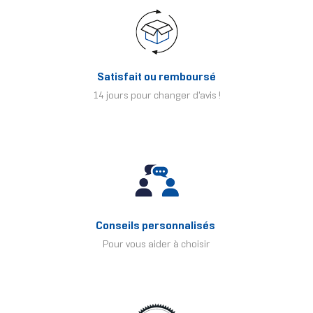
Satisfait ou remboursé
14 jours pour changer d'avis !
Conseils personnalisés
Pour vous aider à choisir