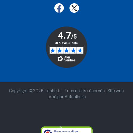
Copyright © 2026 Topbiz.fr - Tous droits réservés | Site web
créé par
Actuelburo