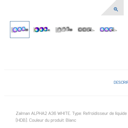

DESCRI
Zalman ALPHA2 A36 WHITE. Type: Refroidisseur de liquide t
(HDB). Couleur du produit: Blanc