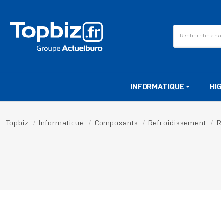
INFORMATIQUE
HI
Topbiz
Informatique
Composants
Refroidissement
R