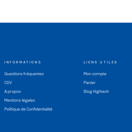
INFORMATIONS
LIENS UTILES
Questions fréquentes
Mon compte
CGV
Panier
A propos
Blog Hightech
Mentions légales
Politique de Confidentialité