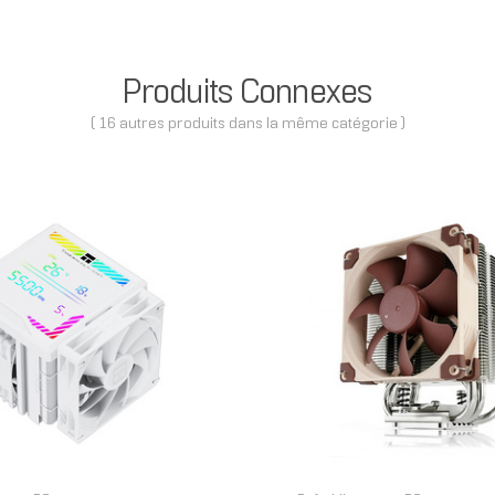
Produits Connexes
( 16 autres produits dans la même catégorie )