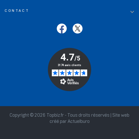

CONTACT
Copyright © 2026 Topbiz.fr - Tous droits réservés | Site web
créé par
Actuelburo