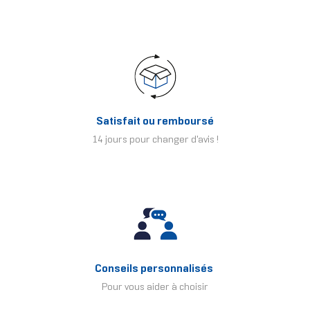
Satisfait ou remboursé
14 jours pour changer d'avis !
Conseils personnalisés
Pour vous aider à choisir