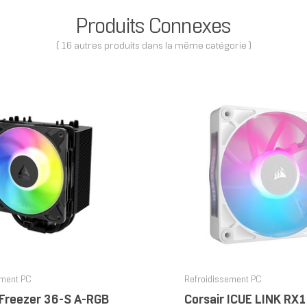
Produits Connexes
( 16 autres produits dans la même catégorie )
ement PC
Refroidissement PC
Freezer 36-S A-RGB
Corsair ICUE LINK RX