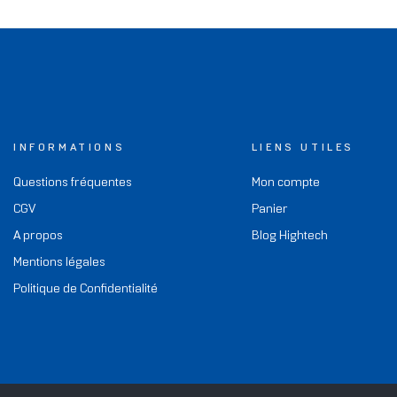
INFORMATIONS
LIENS UTILES
Questions fréquentes
Mon compte
CGV
Panier
A propos
Blog Hightech
Mentions légales
Politique de Confidentialité