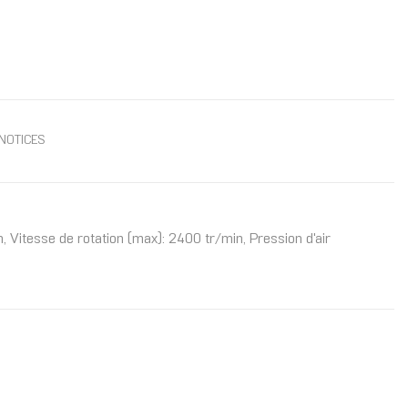
NOTICES
, Vitesse de rotation (max): 2400 tr/min, Pression d'air