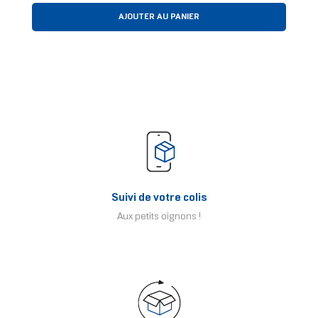
AJOUTER AU PANIER
Suivi de votre colis
Aux petits oignons !