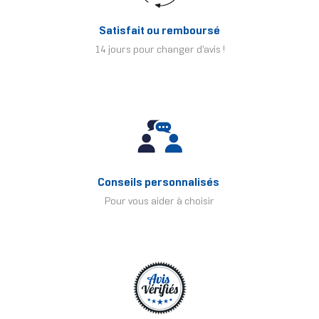
Satisfait ou remboursé
14 jours pour changer d'avis !
Conseils personnalisés
Pour vous aider à choisir