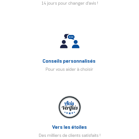
14 jours pour changer d'avis !
Conseils personnalisés
Pour vous aider à choisir
Vers les étoiles
Des milliers de clients satisfaits !