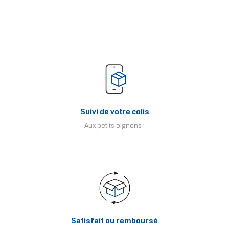
Suivi de votre colis
Aux petits oignons !
Satisfait ou remboursé