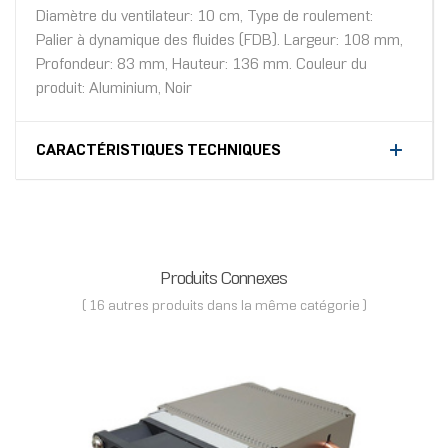
Diamètre du ventilateur: 10 cm, Type de roulement:
Palier à dynamique des fluides (FDB). Largeur: 108 mm,
Profondeur: 83 mm, Hauteur: 136 mm. Couleur du
produit: Aluminium, Noir
CARACTÉRISTIQUES TECHNIQUES
Produits Connexes
( 16 autres produits dans la même catégorie )