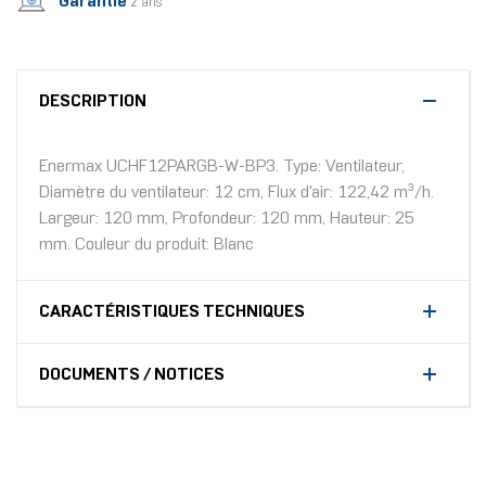
Garantie
2 ans
DESCRIPTION
Enermax UCHF12PARGB-W-BP3. Type: Ventilateur,
Diamètre du ventilateur: 12 cm, Flux d'air: 122,42 m³/h.
Largeur: 120 mm, Profondeur: 120 mm, Hauteur: 25
mm. Couleur du produit: Blanc
CARACTÉRISTIQUES TECHNIQUES
DOCUMENTS / NOTICES