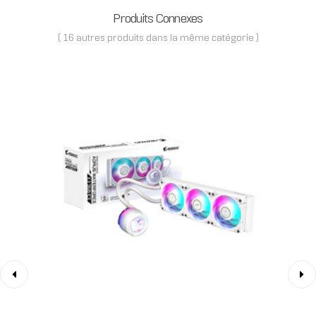
Produits Connexes
( 16 autres produits dans la même catégorie )
‹
›