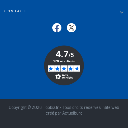

CONTACT
Copyright © 2026 Topbiz.fr - Tous droits réservés | Site web
créé par
Actuelburo