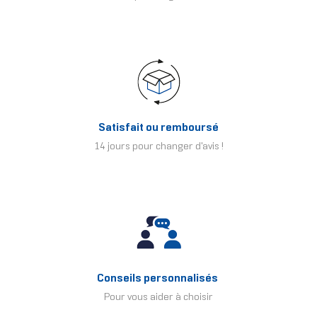
Satisfait ou remboursé
14 jours pour changer d'avis !
Conseils personnalisés
Pour vous aider à choisir