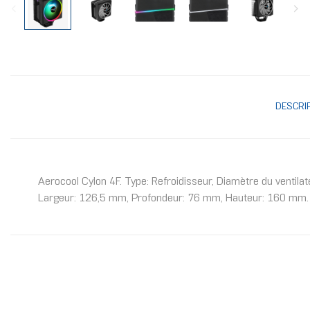
DESCRI
Aerocool Cylon 4F. Type: Refroidisseur, Diamètre du ventilat
Largeur: 126,5 mm, Profondeur: 76 mm, Hauteur: 160 mm. C