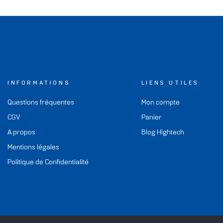
INFORMATIONS
LIENS UTILES
Questions fréquentes
Mon compte
CGV
Panier
A propos
Blog Hightech
Mentions légales
Politique de Confidentialité