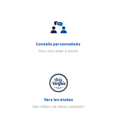
Conseils personnalisés
Pour vous aider à choisir
Vers les étoiles
Des milliers de clients satisfaits !