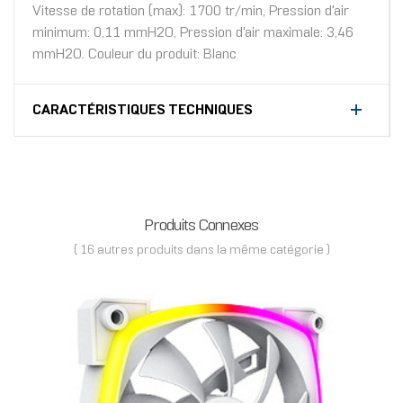
Vitesse de rotation (max): 1700 tr/min, Pression d'air
minimum: 0,11 mmH2O, Pression d'air maximale: 3,46
mmH2O. Couleur du produit: Blanc
CARACTÉRISTIQUES TECHNIQUES
Produits Connexes
( 16 autres produits dans la même catégorie )