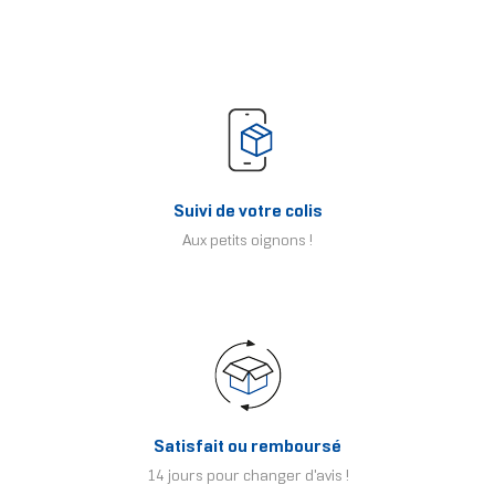
Suivi de votre colis
Aux petits oignons !
Satisfait ou remboursé
14 jours pour changer d'avis !