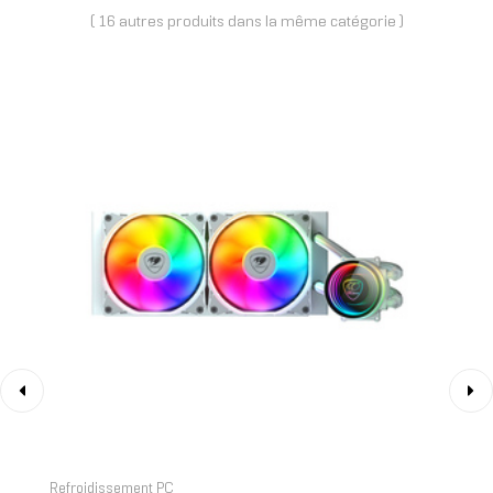
( 16 autres produits dans la même catégorie )
‹
›
Refroidissement PC