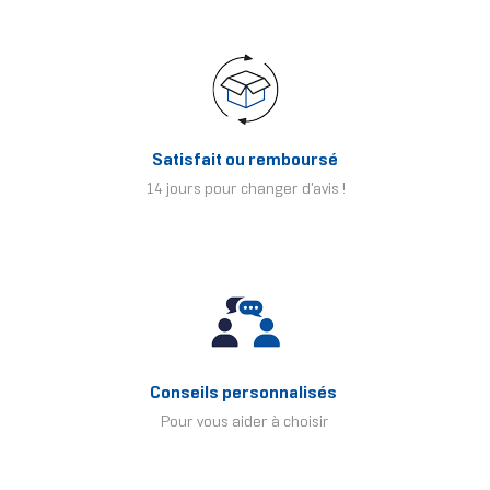
Satisfait ou remboursé
14 jours pour changer d'avis !
Conseils personnalisés
Pour vous aider à choisir