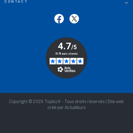

CONTACT
Copyright © 2026 Topbiz.fr - Tous droits réservés | Site web
créé par
Actuelburo