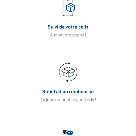
Suivi de votre colis
Aux petits oignons !
Satisfait ou remboursé
14 jours pour changer d'avis !