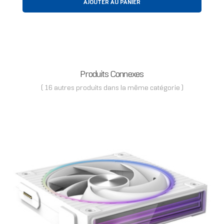
AJOUTER AU PANIER
Produits Connexes
( 16 autres produits dans la même catégorie )