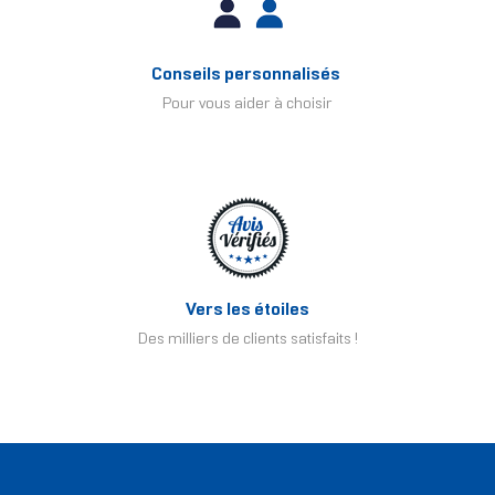
Conseils personnalisés
Pour vous aider à choisir
Vers les étoiles
Des milliers de clients satisfaits !