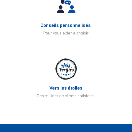
Conseils personnalisés
Pour vous aider à choisir
Vers les étoiles
Des milliers de clients satisfaits !