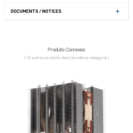
DOCUMENTS / NOTICES
Produits Connexes
( 16 autres produits dans la même catégorie )