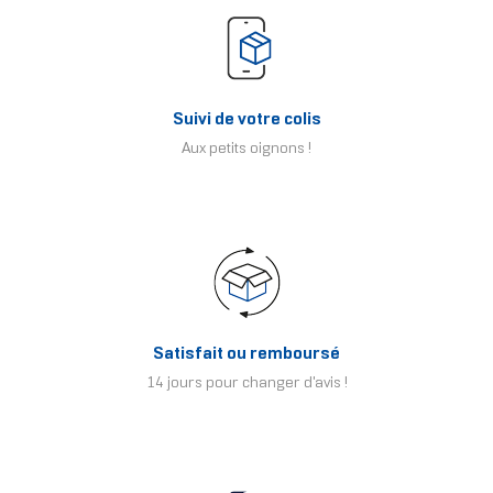
Suivi de votre colis
Aux petits oignons !
Satisfait ou remboursé
14 jours pour changer d'avis !