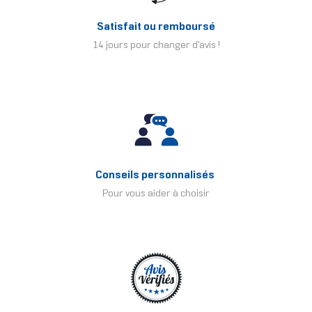
Satisfait ou remboursé
14 jours pour changer d'avis !
Conseils personnalisés
Pour vous aider à choisir