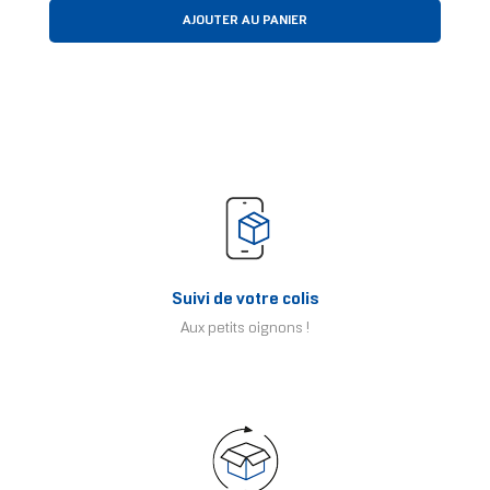
AJOUTER AU PANIER
Suivi de votre colis
Aux petits oignons !