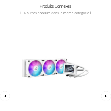
Produits Connexes
( 16 autres produits dans la même catégorie )
‹
›