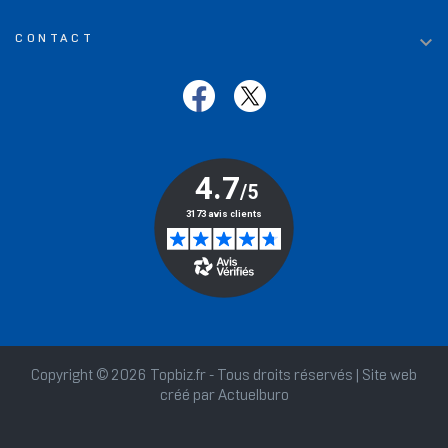

CONTACT
Copyright © 2026 Topbiz.fr - Tous droits réservés | Site web
créé par
Actuelburo