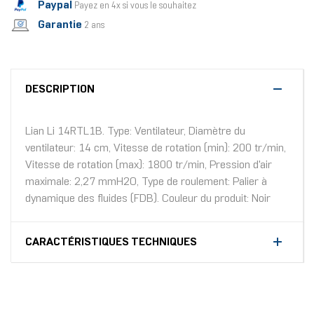
Paypal
Payez en 4x si vous le souhaitez
Garantie
2 ans
DESCRIPTION
Lian Li 14RTL1B. Type: Ventilateur, Diamètre du
ventilateur: 14 cm, Vitesse de rotation (min): 200 tr/min,
Vitesse de rotation (max): 1800 tr/min, Pression d'air
maximale: 2,27 mmH2O, Type de roulement: Palier à
dynamique des fluides (FDB). Couleur du produit: Noir
CARACTÉRISTIQUES TECHNIQUES