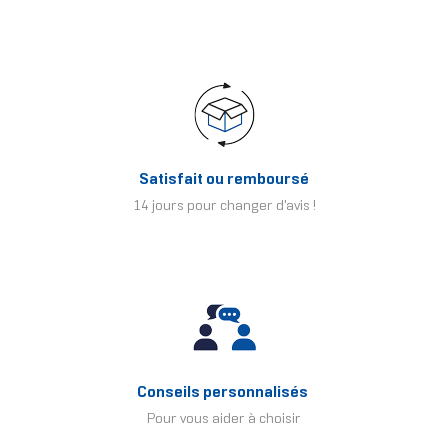
Satisfait ou remboursé
14 jours pour changer d'avis !
Conseils personnalisés
Pour vous aider à choisir