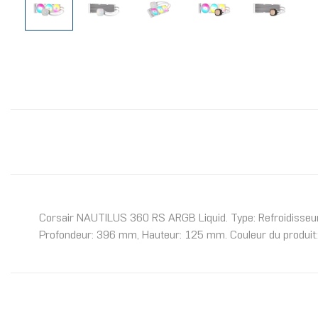
Corsair NAUTILUS 360 RS ARGB Liquid. Type: Refroidisseur 
Profondeur: 396 mm, Hauteur: 125 mm. Couleur du produit: