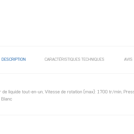
DESCRIPTION
CARACTÉRISTIQUES TECHNIQUES
AVIS
de liquide tout-en-un, Vitesse de rotation (max): 1700 tr/min, Pr
 Blanc