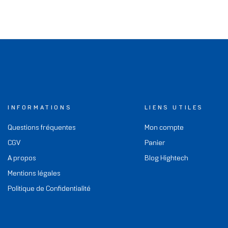
INFORMATIONS
LIENS UTILES
Questions fréquentes
Mon compte
CGV
Panier
A propos
Blog Hightech
Mentions légales
Politique de Confidentialité