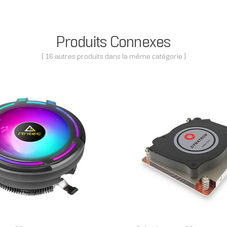
Produits Connexes
( 16 autres produits dans la même catégorie )