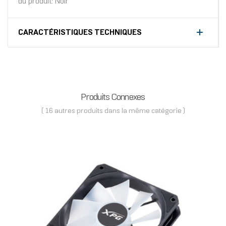
du produit: Noir
CARACTÉRISTIQUES TECHNIQUES
Produits Connexes
( 16 autres produits dans la même catégorie )