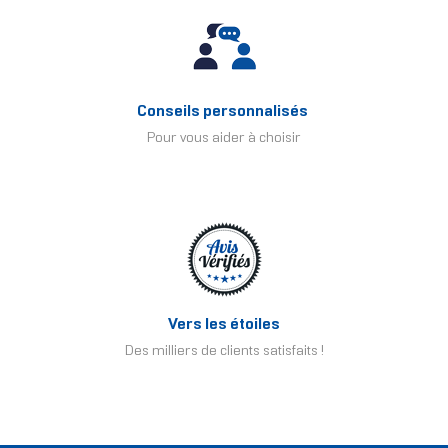
Conseils personnalisés
Pour vous aider à choisir
Vers les étoiles
Des milliers de clients satisfaits !