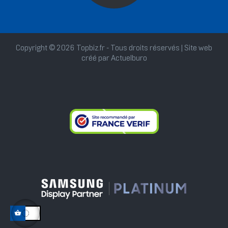
Copyright © 2026 Topbiz.fr - Tous droits réservés | Site web
créé par
Actuelburo