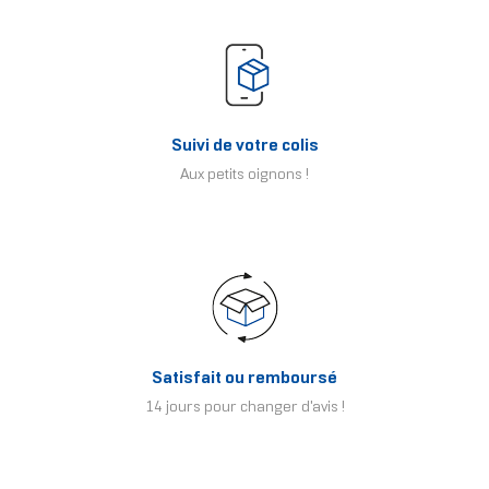
Suivi de votre colis
Aux petits oignons !
Satisfait ou remboursé
14 jours pour changer d'avis !