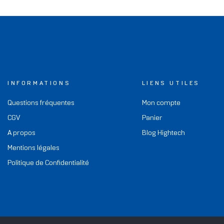
INFORMATIONS
LIENS UTILES
Questions fréquentes
Mon compte
CGV
Panier
A propos
Blog Hightech
Mentions légales
Politique de Confidentialité