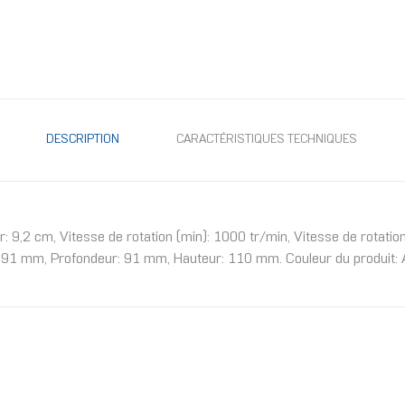
DESCRIPTION
CARACTÉRISTIQUES TECHNIQUES
ur: 9,2 cm, Vitesse de rotation (min): 1000 tr/min, Vitesse de rota
: 91 mm, Profondeur: 91 mm, Hauteur: 110 mm. Couleur du produit: 