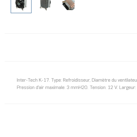
Inter-Tech K-17. Type: Refroidisseur, Diamètre du ventilate
Pression d'air maximale: 3 mmH2O. Tension: 12 V. Largeur