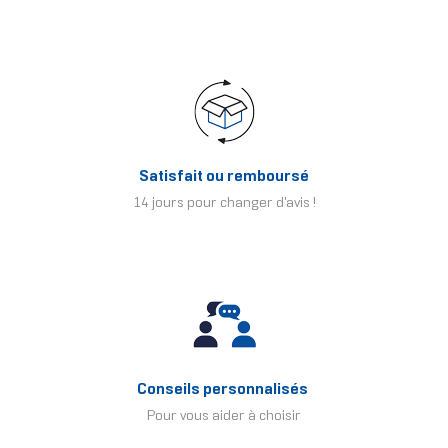
Satisfait ou remboursé
14 jours pour changer d'avis !
Conseils personnalisés
Pour vous aider à choisir