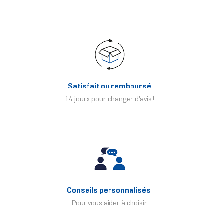
Satisfait ou remboursé
14 jours pour changer d'avis !
Conseils personnalisés
Pour vous aider à choisir