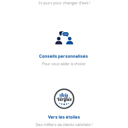
14 jours pour changer d'avis !
Conseils personnalisés
Pour vous aider à choisir
Vers les étoiles
Des milliers de clients satisfaits !