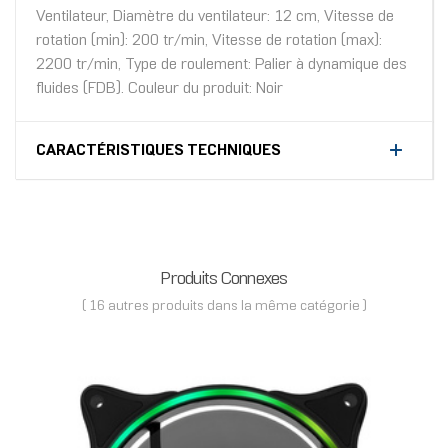
Ventilateur, Diamètre du ventilateur: 12 cm, Vitesse de
rotation (min): 200 tr/min, Vitesse de rotation (max):
2200 tr/min, Type de roulement: Palier à dynamique des
fluides (FDB). Couleur du produit: Noir
CARACTÉRISTIQUES TECHNIQUES
Produits Connexes
( 16 autres produits dans la même catégorie )