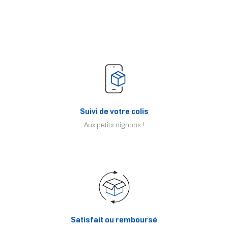
Suivi de votre colis
Aux petits oignons !
Satisfait ou remboursé