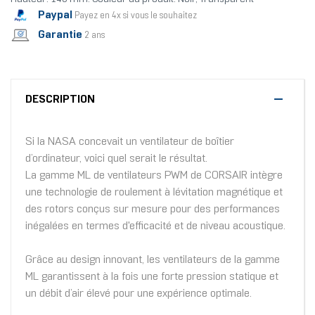
Paypal
Payez en 4x si vous le souhaitez
Garantie
2 ans
DESCRIPTION
Si la NASA concevait un ventilateur de boîtier
d’ordinateur, voici quel serait le résultat.
La gamme ML de ventilateurs PWM de CORSAIR intègre
une technologie de roulement à lévitation magnétique et
des rotors conçus sur mesure pour des performances
inégalées en termes d'efficacité et de niveau acoustique.
Grâce au design innovant, les ventilateurs de la gamme
ML garantissent à la fois une forte pression statique et
un débit d’air élevé pour une expérience optimale.