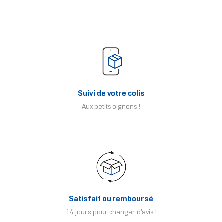
Suivi de votre colis
Aux petits oignons !
Satisfait ou remboursé
14 jours pour changer d'avis !