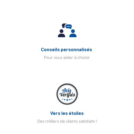
Conseils personnalisés
Pour vous aider à choisir
Vers les étoiles
Des milliers de clients satisfaits !