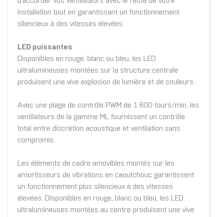
d’accorder vos ventilateurs avec le reste de votre
installation tout en garantissant un fonctionnement
silencieux à des vitesses élevées.
LED puissantes
Disponibles en rouge, blanc ou bleu, les LED
ultralumineuses montées sur la structure centrale
produisent une vive explosion de lumière et de couleurs.
Avec une plage de contrôle PWM de 1 600 tours/min, les
ventilateurs de la gamme ML fournissent un contrôle
total entre discrétion acoustique et ventilation sans
compromis.
Les éléments de cadre amovibles montés sur les
amortisseurs de vibrations en caoutchouc garantissent
un fonctionnement plus silencieux à des vitesses
élevées. Disponibles en rouge, blanc ou bleu, les LED
ultralumineuses montées au centre produisent une vive