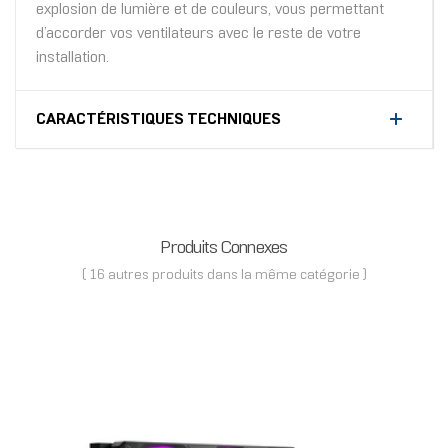
explosion de lumière et de couleurs, vous permettant
d’accorder vos ventilateurs avec le reste de votre
installation.
CARACTÉRISTIQUES TECHNIQUES
Produits Connexes
( 16 autres produits dans la même catégorie )