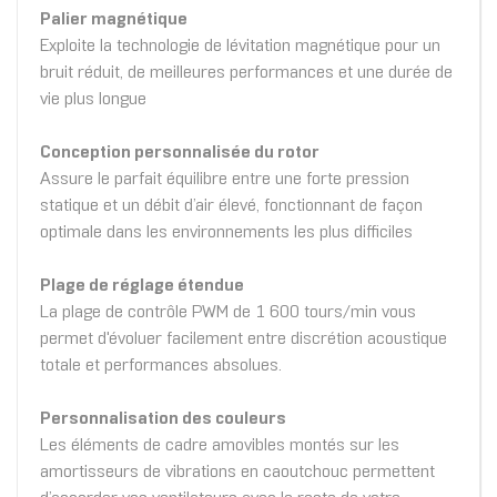
Palier magnétique
Exploite la technologie de lévitation magnétique pour un
bruit réduit, de meilleures performances et une durée de
vie plus longue
Conception personnalisée du rotor
Assure le parfait équilibre entre une forte pression
statique et un débit d’air élevé, fonctionnant de façon
optimale dans les environnements les plus difficiles
Plage de réglage étendue
La plage de contrôle PWM de 1 600 tours/min vous
permet d'évoluer facilement entre discrétion acoustique
totale et performances absolues.
Personnalisation des couleurs
Les éléments de cadre amovibles montés sur les
amortisseurs de vibrations en caoutchouc permettent