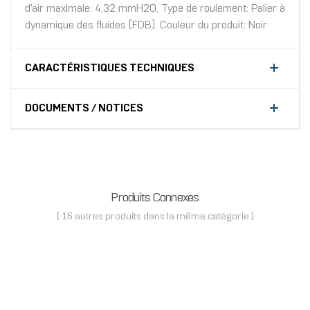
d'air maximale: 4,32 mmH2O, Type de roulement: Palier à
dynamique des fluides (FDB). Couleur du produit: Noir
CARACTÉRISTIQUES TECHNIQUES
DOCUMENTS / NOTICES
Produits Connexes
( 16 autres produits dans la même catégorie )