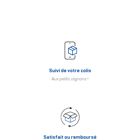
Suivi de votre colis
Aux petits oignons !
Satisfait ou remboursé