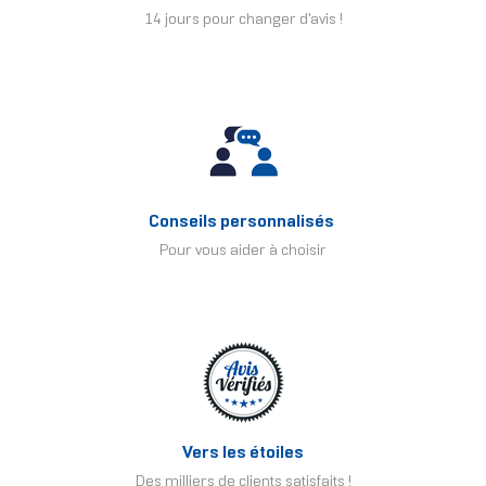
14 jours pour changer d'avis !
Conseils personnalisés
Pour vous aider à choisir
Vers les étoiles
Des milliers de clients satisfaits !