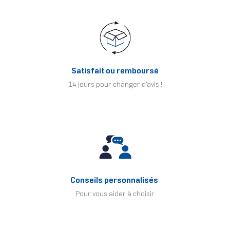
Satisfait ou remboursé
14 jours pour changer d'avis !
Conseils personnalisés
Pour vous aider à choisir