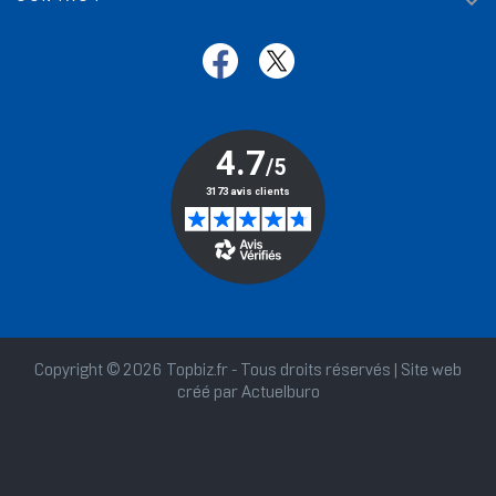

Copyright © 2026 Topbiz.fr - Tous droits réservés | Site web
créé par
Actuelburo