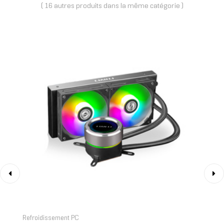
( 16 autres produits dans la même catégorie )
‹
›
Refroidissement PC