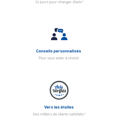
14 jours pour changer d'avis !
Conseils personnalisés
Pour vous aider à choisir
Vers les étoiles
Des milliers de clients satisfaits !