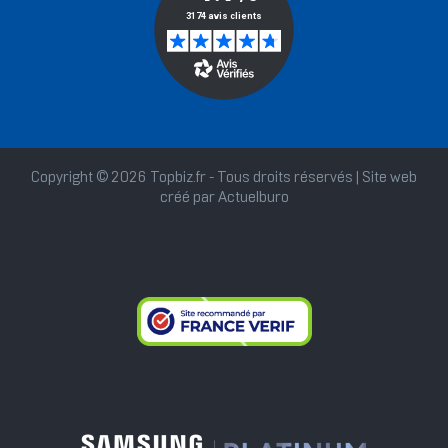
Copyright © 2026 Topbiz.fr - Tous droits réservés | Site web
créé par
Actuelburo