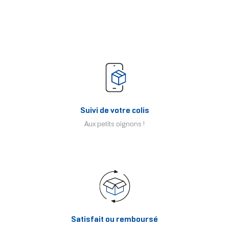
Suivi de votre colis
Aux petits oignons !
Satisfait ou remboursé