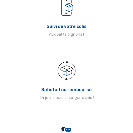
Suivi de votre colis
Aux petits oignons !
Satisfait ou remboursé
14 jours pour changer d'avis !