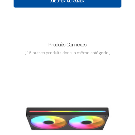
AJOUTER AU PANIER
Produits Connexes
( 16 autres produits dans la même catégorie )