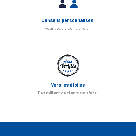
Conseils personnalisés
Pour vous aider à choisir
Vers les étoiles
Des milliers de clients satisfaits !