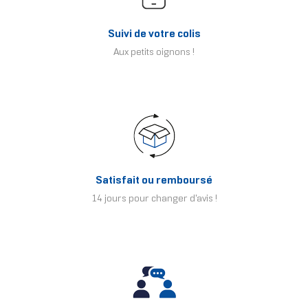
Suivi de votre colis
Aux petits oignons !
Satisfait ou remboursé
14 jours pour changer d'avis !