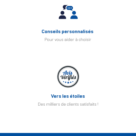
Conseils personnalisés
Pour vous aider à choisir
Vers les étoiles
Des milliers de clients satisfaits !