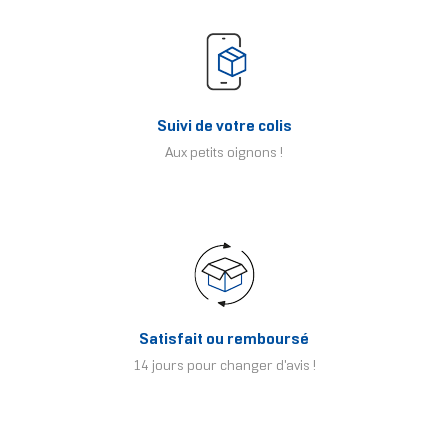
Suivi de votre colis
Aux petits oignons !
Satisfait ou remboursé
14 jours pour changer d'avis !