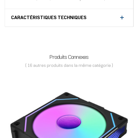
CARACTÉRISTIQUES TECHNIQUES
Produits Connexes
( 16 autres produits dans la même catégorie )