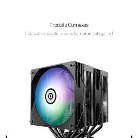
Produits Connexes
( 16 autres produits dans la même catégorie )