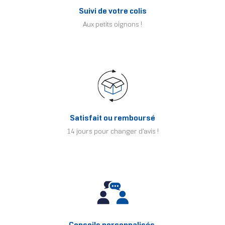
Suivi de votre colis
Aux petits oignons !
Satisfait ou remboursé
14 jours pour changer d'avis !