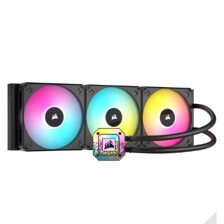
RUPTURE DE STOCK