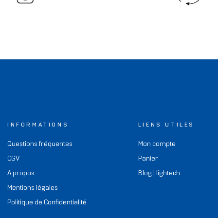
INFORMATIONS
LIENS UTILES
Questions fréquentes
Mon compte
CGV
Panier
A propos
Blog Hightech
Mentions légales
Politique de Confidentialité