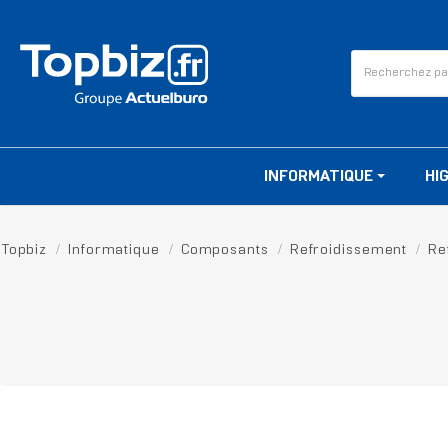
INFORMATIQUE
HI
Topbiz
Informatique
Composants
Refroidissement
Re