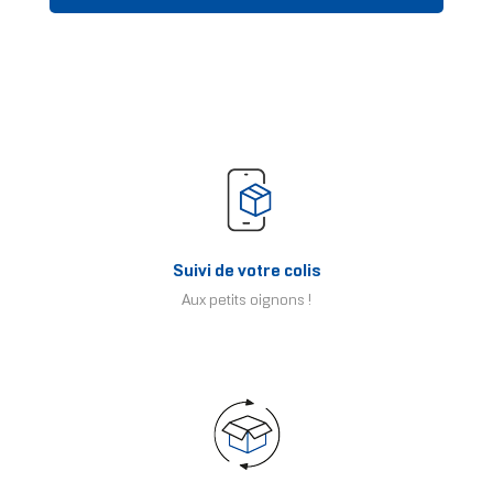
Suivi de votre colis
Aux petits oignons !