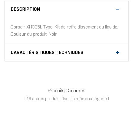
DESCRIPTION
Corsair XH305i. Type: Kit de refroidissement du liquide.
Couleur du produit: Noir
CARACTÉRISTIQUES TECHNIQUES
Produits Connexes
( 16 autres produits dans la même catégorie )