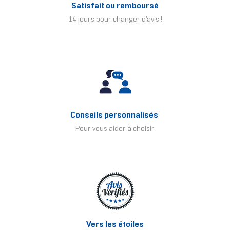
Satisfait ou remboursé
14 jours pour changer d'avis !
Conseils personnalisés
Pour vous aider à choisir
Vers les étoiles