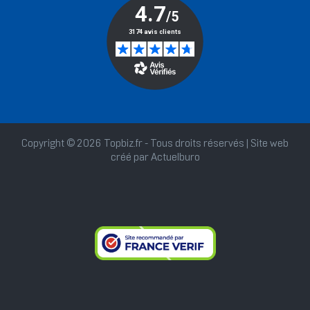
Copyright © 2026 Topbiz.fr - Tous droits réservés | Site web
créé par
Actuelburo