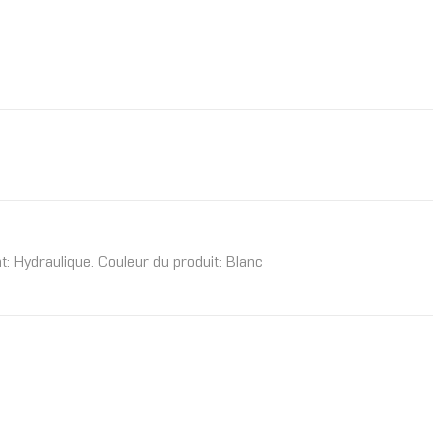
 Hydraulique. Couleur du produit: Blanc