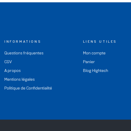
INFORMATIONS
LIENS UTILES
Questions fréquentes
Mon compte
CGV
Panier
A propos
Blog Hightech
Mentions légales
Politique de Confidentialité