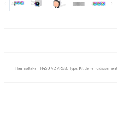
Thermaltake TH420 V2 ARGB. Type: Kit de refroidissement d