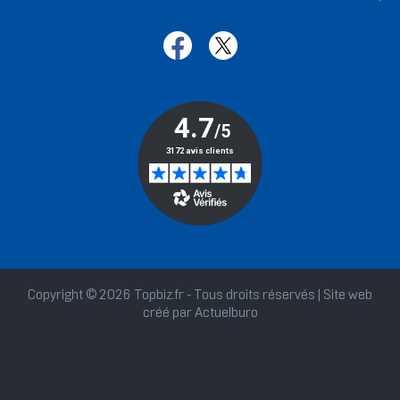
Copyright © 2026 Topbiz.fr - Tous droits réservés | Site web
créé par
Actuelburo