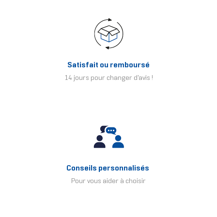
Satisfait ou remboursé
14 jours pour changer d'avis !
Conseils personnalisés
Pour vous aider à choisir