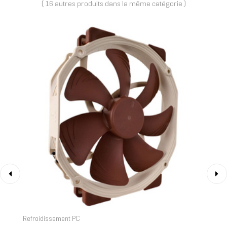
( 16 autres produits dans la même catégorie )
‹
›
Refroidissement PC