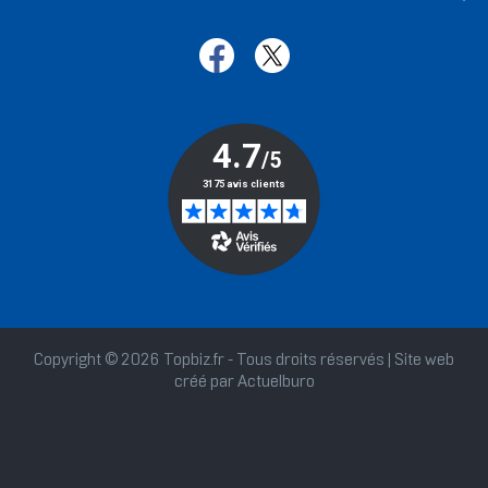
Copyright © 2026 Topbiz.fr - Tous droits réservés | Site web
créé par
Actuelburo