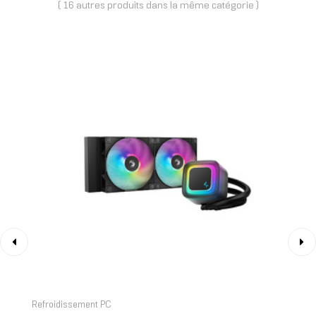
( 16 autres produits dans la même catégorie )
‹
›
Refroidissement PC