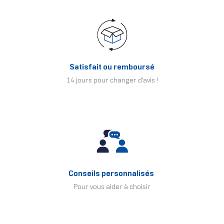
Satisfait ou remboursé
14 jours pour changer d'avis !
Conseils personnalisés
Pour vous aider à choisir