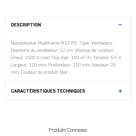
DESCRIPTION
Noiseblocker Multiframe M12-PS. Type: Ventilateur,
Diamètre du ventilateur: 12 cm, Vitesse de rotation
(max): 1500 tr/min, Flux d'air: 100 m³/h. Tension: 5.5 V.
Largeur: 120 mm, Profondeur: 120 mm, Hauteur: 25
mm. Couleur du produit: Noir
CARACTÉRISTIQUES TECHNIQUES
Produits Connexes