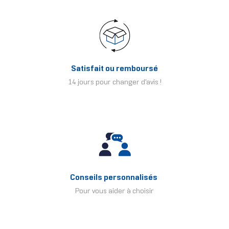
Satisfait ou remboursé
14 jours pour changer d'avis !
Conseils personnalisés
Pour vous aider à choisir