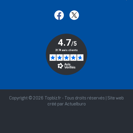
Copyright © 2026 Topbiz.fr - Tous droits réservés | Site web
créé par
Actuelburo