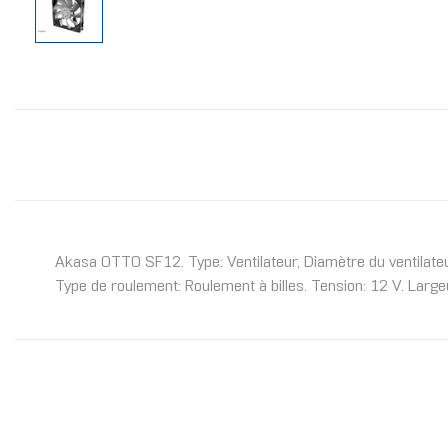
Akasa OTTO SF12. Type: Ventilateur, Diamètre du ventilateu
Type de roulement: Roulement à billes. Tension: 12 V. Larg