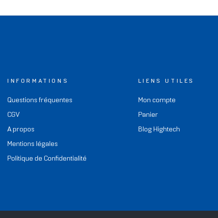
INFORMATIONS
LIENS UTILES
Questions fréquentes
Mon compte
CGV
Panier
A propos
Blog Hightech
Mentions légales
Politique de Confidentialité