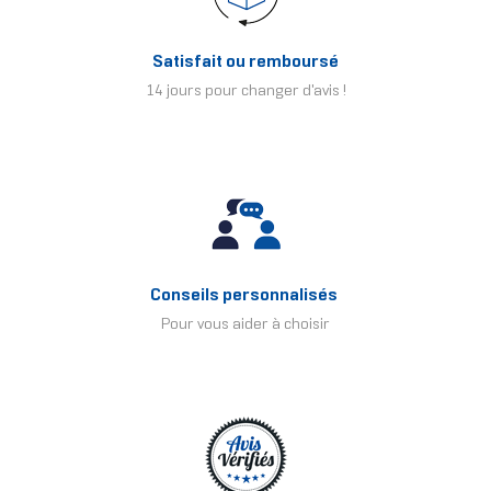
Satisfait ou remboursé
14 jours pour changer d'avis !
Conseils personnalisés
Pour vous aider à choisir