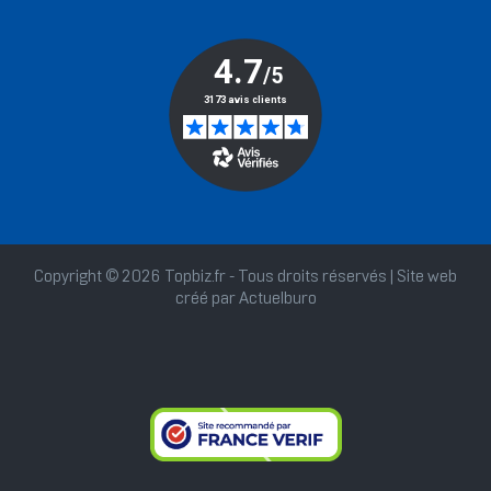
Copyright © 2026 Topbiz.fr - Tous droits réservés | Site web
créé par
Actuelburo