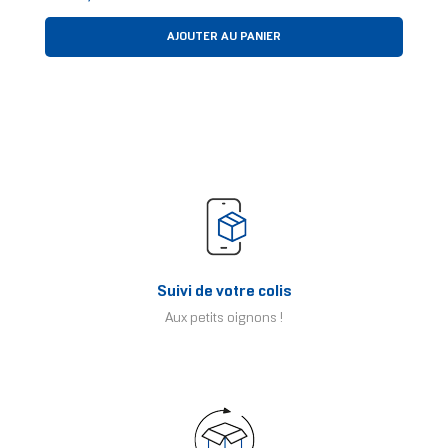
AJOUTER AU PANIER
Suivi de votre colis
Aux petits oignons !