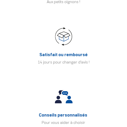
Aux petits oignons !
Satisfait ou remboursé
14 jours pour changer d'avis !
Conseils personnalisés
Pour vous aider à choisir