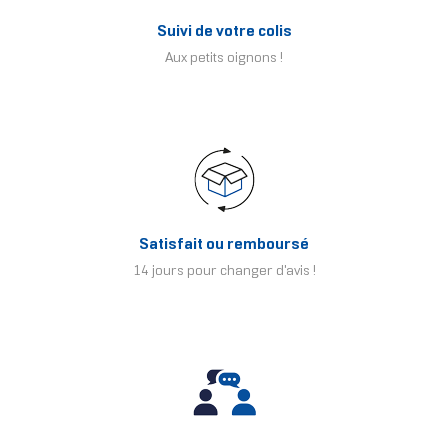
Suivi de votre colis
Aux petits oignons !
Satisfait ou remboursé
14 jours pour changer d'avis !