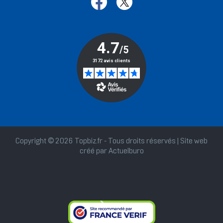
Copyright © 2026 Topbiz.fr - Tous droits réservés | Site web
créé par
Actuelburo