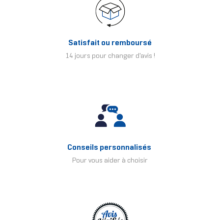
Satisfait ou remboursé
14 jours pour changer d'avis !
Conseils personnalisés
Pour vous aider à choisir