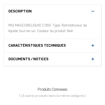
DESCRIPTION
MSI MAGCORELIQUID C360. Type: Refroidisseur de
liquide tout-en-un. Couleur du produit: Noir
CARACTÉRISTIQUES TECHNIQUES
DOCUMENTS / NOTICES
Produits Connexes
( 16 autres produits dans la même catégorie )