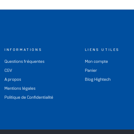
INFORMATIONS
LIENS UTILES
Questions fréquentes
Mon compte
CGV
Panier
A propos
Blog Hightech
Mentions légales
Politique de Confidentialité