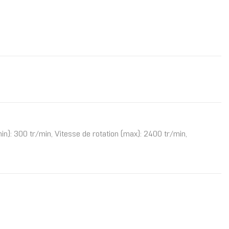
in): 300 tr/min, Vitesse de rotation (max): 2400 tr/min,